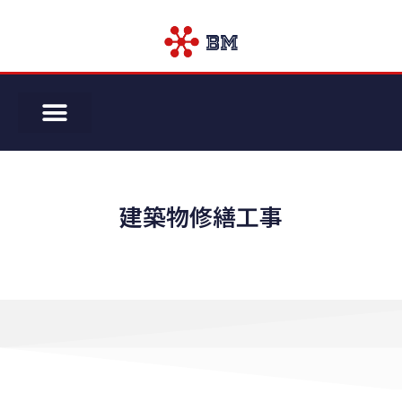
建築物修繕工事