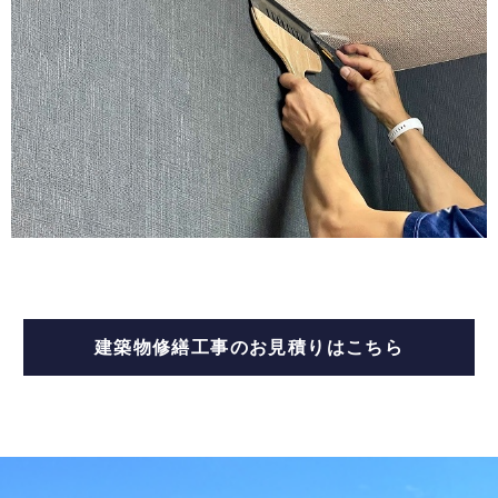
建築物修繕工事のお見積りはこちら