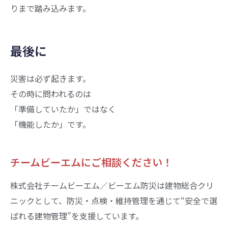
りまで踏み込みます。
最後に
災害は必ず起きます。
その時に問われるのは
「準備していたか」ではなく
「機能したか」です。
チームビーエムにご相談ください！
株式会社チームビーエム／ビーエム防災は建物総合クリ
ニックとして、防災・点検・維持管理を通じて“安全で選
ばれる建物管理”を支援しています。