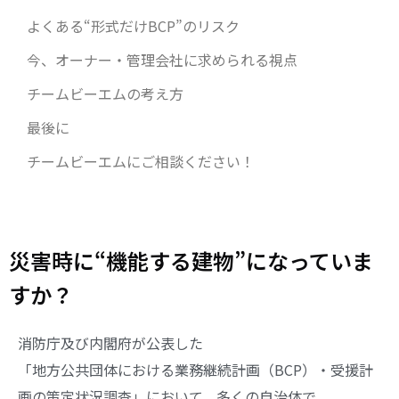
よくある“形式だけBCP”のリスク
今、オーナー・管理会社に求められる視点
チームビーエムの考え方
最後に
チームビーエムにご相談ください！
災害時に“機能する建物”になっていま
すか？
消防庁及び内閣府が公表した
「地方公共団体における業務継続計画（BCP）・受援計
画の策定状況調査」において、多くの自治体で