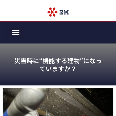
災害時に“機能する建物”になっ
ていますか？