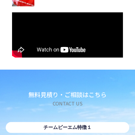
無料見積り・ご相談はこちら
CONTACT US
チームビーエム特徴１