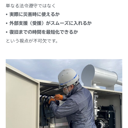
単なる法令遵守ではなく
• 実際に災害時に使えるか
• 外部支援（受援）がスムーズに入れるか
• 復旧までの時間を最短化できるか
という視点が不可欠です。