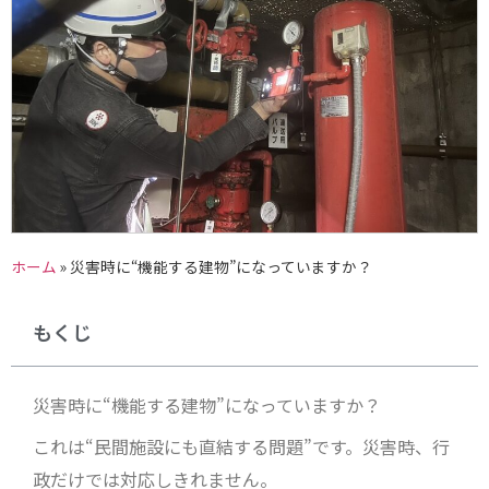
ホーム
»
災害時に“機能する建物”になっていますか？
もくじ
災害時に“機能する建物”になっていますか？
これは“民間施設にも直結する問題”です。災害時、行
政だけでは対応しきれません。