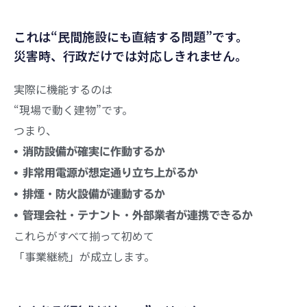
これは“民間施設にも直結する問題”です。
災害時、行政だけでは対応しきれません。
実際に機能するのは
“現場で動く建物”です。
つまり、
• 消防設備が確実に作動するか
• 非常用電源が想定通り立ち上がるか
• 排煙・防火設備が連動するか
• 管理会社・テナント・外部業者が連携できるか
これらがすべて揃って初めて
「事業継続」が成立します。