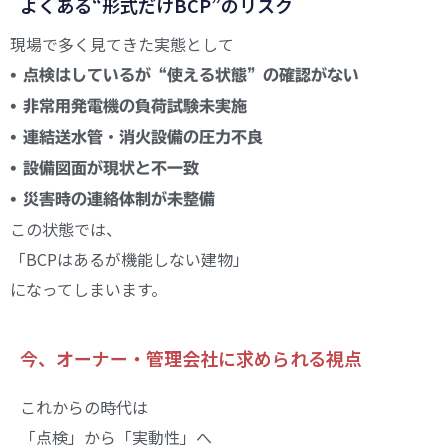
よくある“形式だけBCP”のリスク
現場で多く見てきた実態として
• 点検はしているが“使える状態”の確認がない
• 非常用発電機の負荷試験未実施
• 連結送水管・消火設備の圧力不良
• 設備図面が現状と不一致
• 災害時の連絡体制が未整備
この状態では、
「BCPはあるが機能しない建物」
になってしまいます。
今、オーナー・管理会社に求められる視点
これからの時代は
「点検」から「実動性」へ